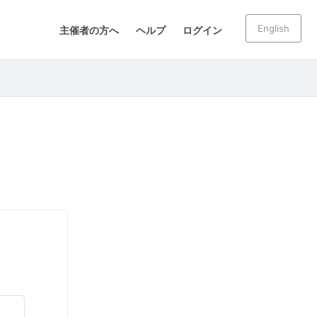
English
主催者の方へ
ヘルプ
ログイン