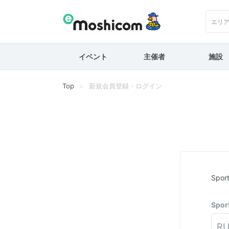
エリ
イベント
主催者
施設
Top
新規会員登録・ログイン
Spo
Spo