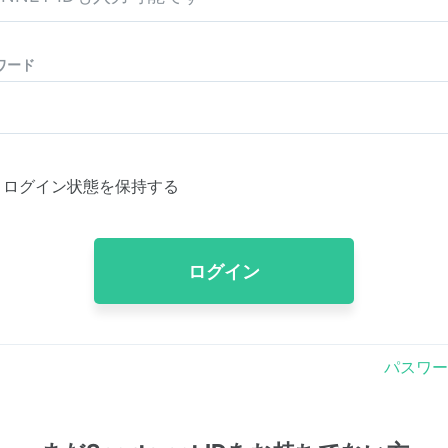
ワード
ログイン状態を保持する
ログイン
パスワー