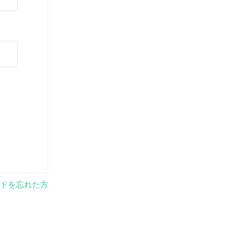
ドを忘れた方