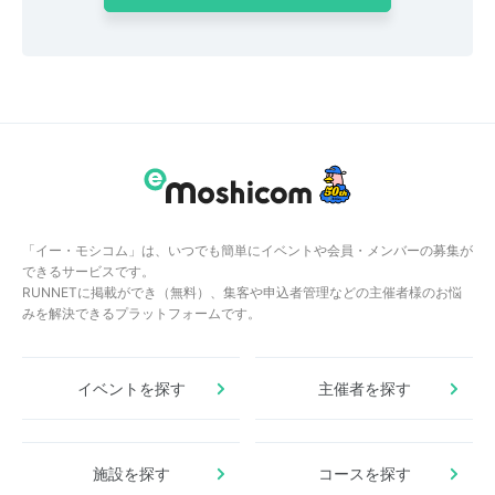
「イー・モシコム」は、いつでも簡単にイベントや会員・メンバーの募集が
できるサービスです。
RUNNETに掲載ができ（無料）、集客や申込者管理などの主催者様のお悩
みを解決できるプラットフォームです。
イベントを探す
主催者を探す
施設を探す
コースを探す