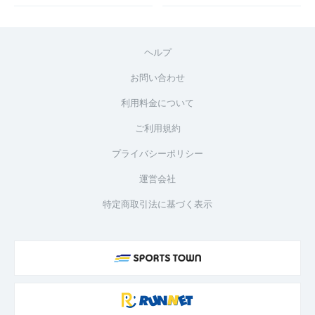
ヘルプ
お問い合わせ
利用料金について
ご利用規約
プライバシーポリシー
運営会社
特定商取引法に基づく表示