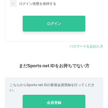
ログイン状態を保持する
ログイン
パスワードを忘れた方
まだSports net IDをお持ちでない方
こちらからSports net IDの新規会員登録を行ってくださ
い。
会員登録