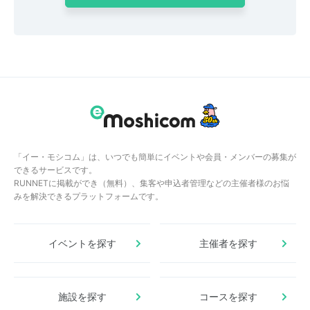
「イー・モシコム」は、いつでも簡単にイベントや会員・メンバーの募集が
できるサービスです。
RUNNETに掲載ができ（無料）、集客や申込者管理などの主催者様のお悩
みを解決できるプラットフォームです。
イベントを探す
主催者を探す
施設を探す
コースを探す