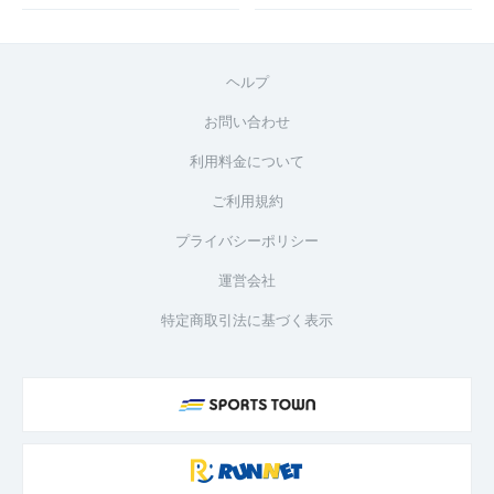
ヘルプ
お問い合わせ
利用料金について
ご利用規約
プライバシーポリシー
運営会社
特定商取引法に基づく表示