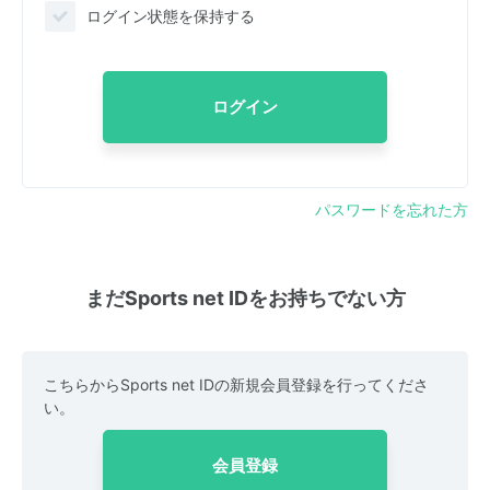
ログイン状態を保持する
ログイン
パスワードを忘れた方
まだSports net IDをお持ちでない方
こちらからSports net IDの新規会員登録を行ってくださ
い。
会員登録