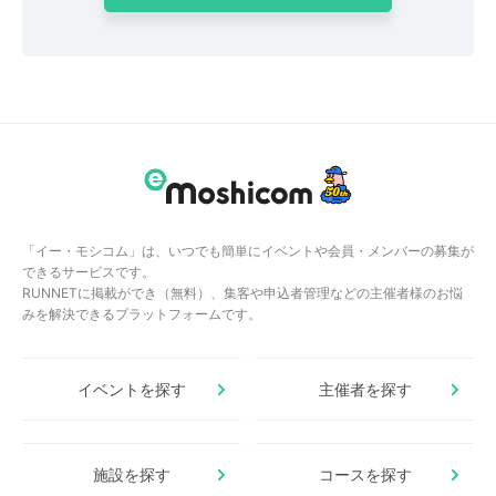
「イー・モシコム」は、いつでも簡単にイベントや会員・メンバーの募集が
できるサービスです。
RUNNETに掲載ができ（無料）、集客や申込者管理などの主催者様のお悩
みを解決できるプラットフォームです。
イベントを探す
主催者を探す
施設を探す
コースを探す