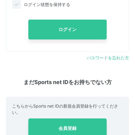
ログイン状態を保持する
ログイン
パスワードを忘れた方
まだSports net IDをお持ちでない方
こちらからSports net IDの新規会員登録を行ってくださ
い。
会員登録