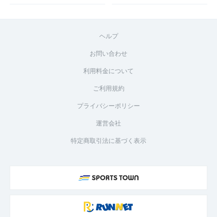
ヘルプ
お問い合わせ
利用料金について
ご利用規約
プライバシーポリシー
運営会社
特定商取引法に基づく表示