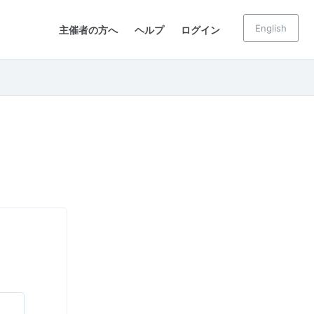
English
主催者の方へ
ヘルプ
ログイン