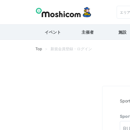
エリ
イベント
主催者
施設
Top
新規会員登録・ログイン
Spo
Spo