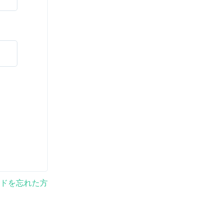
ドを忘れた方