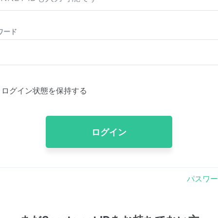
ワード
ログイン状態を保持する
ログイン
パスワー