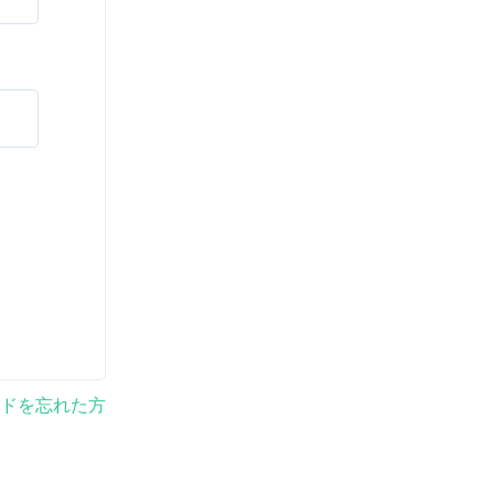
ドを忘れた方