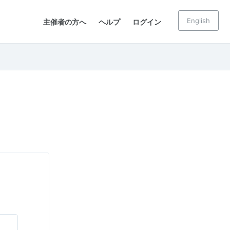
English
主催者の方へ
ヘルプ
ログイン