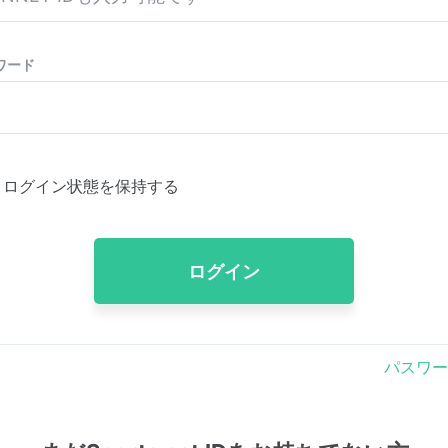
ワード
ログイン状態を保持する
ログイン
パスワー