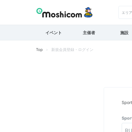
エリ
イベント
主催者
施設
Top
新規会員登録・ログイン
Spo
Spo