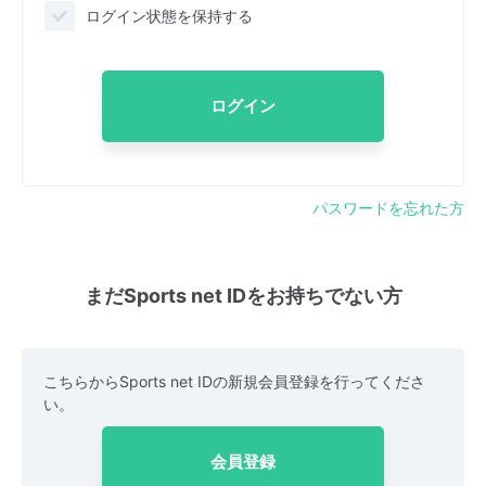
ログイン状態を保持する
ログイン
パスワードを忘れた方
まだSports net IDをお持ちでない方
こちらからSports net IDの新規会員登録を行ってくださ
い。
会員登録