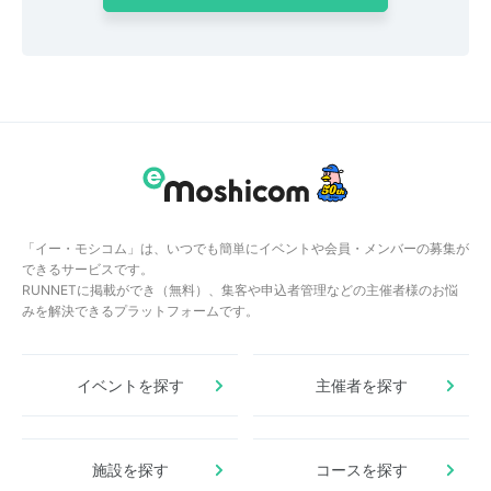
「イー・モシコム」は、いつでも簡単にイベントや会員・メンバーの募集が
できるサービスです。
RUNNETに掲載ができ（無料）、集客や申込者管理などの主催者様のお悩
みを解決できるプラットフォームです。
イベントを探す
主催者を探す
施設を探す
コースを探す