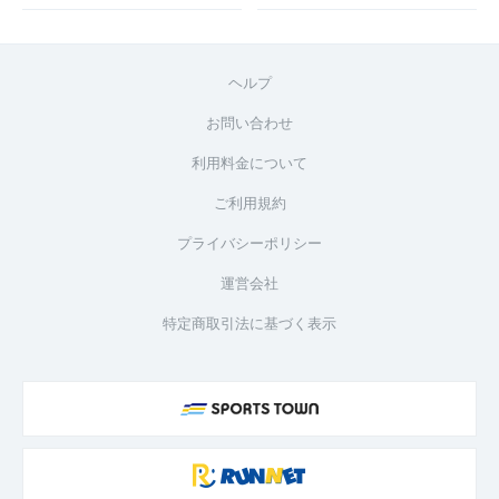
ヘルプ
お問い合わせ
利用料金について
ご利用規約
プライバシーポリシー
運営会社
特定商取引法に基づく表示