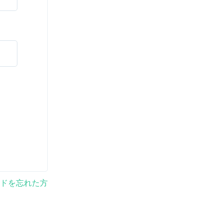
ドを忘れた方