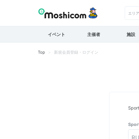
エリ
イベント
主催者
施設
Top
新規会員登録・ログイン
Spo
Spo