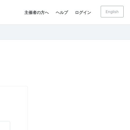
English
主催者の方へ
ヘルプ
ログイン