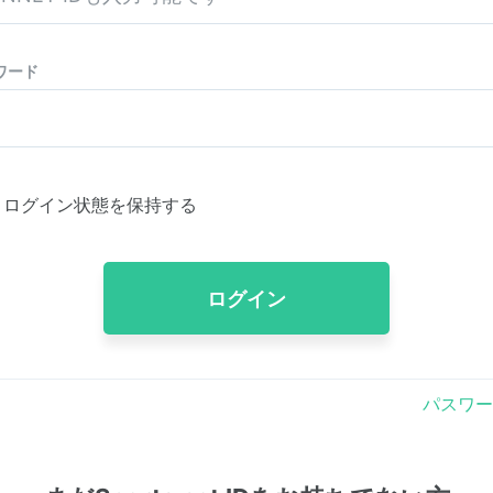
ワード
ログイン状態を保持する
ログイン
パスワー