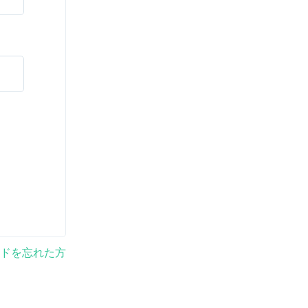
ドを忘れた方