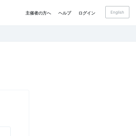
English
主催者の方へ
ヘルプ
ログイン