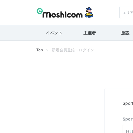
エリ
イベント
主催者
施設
Top
新規会員登録・ログイン
Spo
Spo