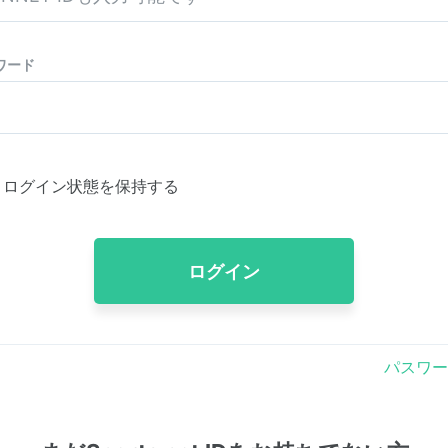
ワード
ログイン状態を保持する
ログイン
パスワー