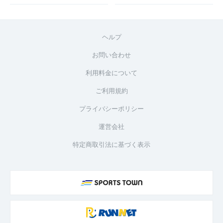
ヘルプ
お問い合わせ
利用料金について
ご利用規約
プライバシーポリシー
運営会社
特定商取引法に基づく表示