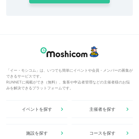
「イー・モシコム」は、いつでも簡単にイベントや会員・メンバーの募集が
できるサービスです。
RUNNETに掲載ができ（無料）、集客や申込者管理などの主催者様のお悩
みを解決できるプラットフォームです。
イベントを探す
主催者を探す
施設を探す
コースを探す