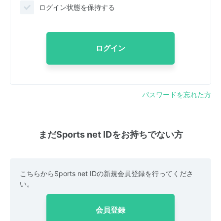
ログイン状態を保持する
ログイン
パスワードを忘れた方
まだSports net IDをお持ちでない方
こちらからSports net IDの新規会員登録を行ってくださ
い。
会員登録