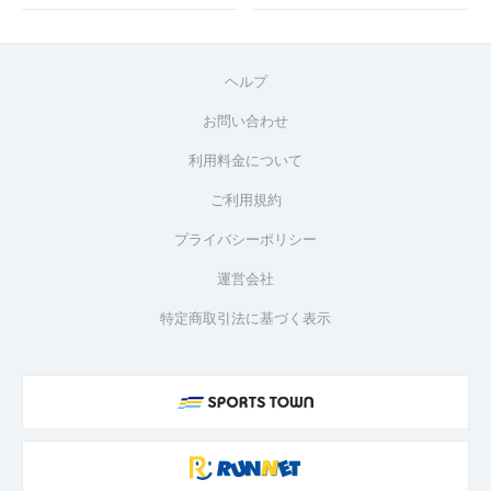
ヘルプ
お問い合わせ
利用料金について
ご利用規約
プライバシーポリシー
運営会社
特定商取引法に基づく表示