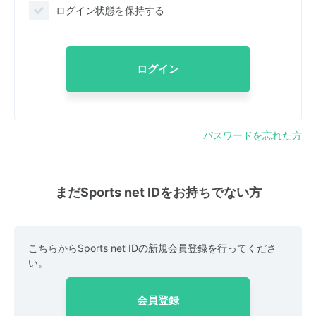
ログイン状態を保持する
ログイン
パスワードを忘れた方
まだSports net IDをお持ちでない方
こちらからSports net IDの新規会員登録を行ってくださ
い。
会員登録