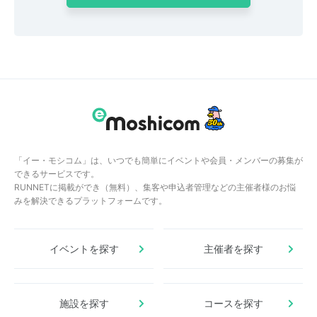
「イー・モシコム」は、いつでも簡単にイベントや会員・メンバーの募集が
できるサービスです。
RUNNETに掲載ができ（無料）、集客や申込者管理などの主催者様のお悩
みを解決できるプラットフォームです。
イベントを探す
主催者を探す
施設を探す
コースを探す