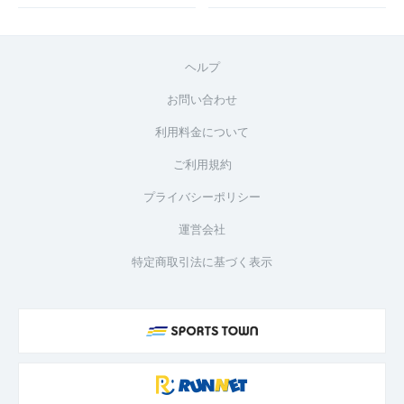
ヘルプ
お問い合わせ
利用料金について
ご利用規約
プライバシーポリシー
運営会社
特定商取引法に基づく表示