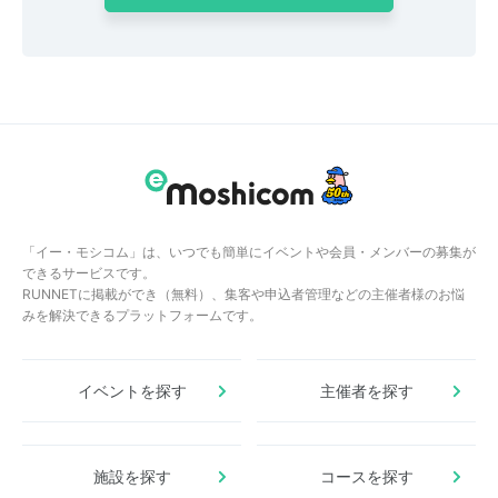
「イー・モシコム」は、いつでも簡単にイベントや会員・メンバーの募集が
できるサービスです。
RUNNETに掲載ができ（無料）、集客や申込者管理などの主催者様のお悩
みを解決できるプラットフォームです。
イベントを探す
主催者を探す
施設を探す
コースを探す