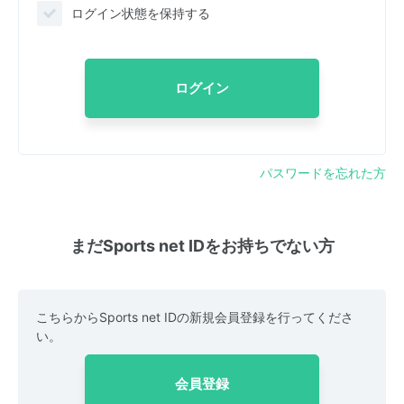
ログイン状態を保持する
ログイン
パスワードを忘れた方
まだSports net IDをお持ちでない方
こちらからSports net IDの新規会員登録を行ってくださ
い。
会員登録