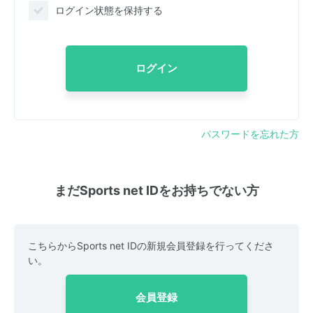
ログイン状態を保持する
ログイン
パスワードを忘れた方
まだSports net IDをお持ちでない方
こちらからSports net IDの新規会員登録を行ってくださ
い。
会員登録