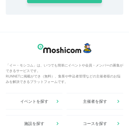
「イー・モシコム」は、いつでも簡単にイベントや会員・メンバーの募集が
できるサービスです。
RUNNETに掲載ができ（無料）、集客や申込者管理などの主催者様のお悩
みを解決できるプラットフォームです。
イベントを探す
主催者を探す
施設を探す
コースを探す