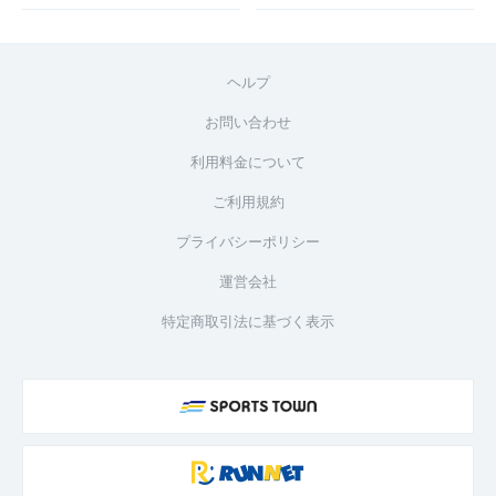
ヘルプ
お問い合わせ
利用料金について
ご利用規約
プライバシーポリシー
運営会社
特定商取引法に基づく表示