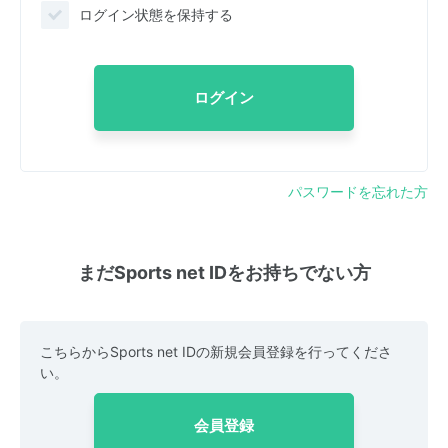
ログイン状態を保持する
ログイン
パスワードを忘れた方
まだSports net IDをお持ちでない方
こちらからSports net IDの新規会員登録を行ってくださ
い。
会員登録