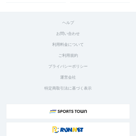
ヘルプ
お問い合わせ
利用料金について
ご利用規約
プライバシーポリシー
運営会社
特定商取引法に基づく表示