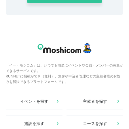
「イー・モシコム」は、いつでも簡単にイベントや会員・メンバーの募集が
できるサービスです。
RUNNETに掲載ができ（無料）、集客や申込者管理などの主催者様のお悩
みを解決できるプラットフォームです。
イベントを探す
主催者を探す
施設を探す
コースを探す