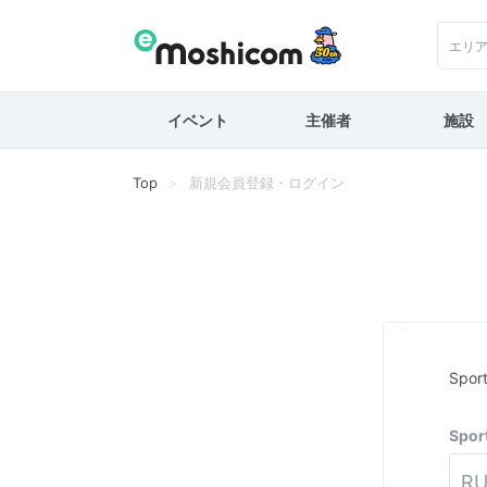
エリ
イベント
主催者
施設
Top
新規会員登録・ログイン
Spo
Spo