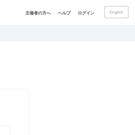
English
主催者の方へ
ヘルプ
ログイン