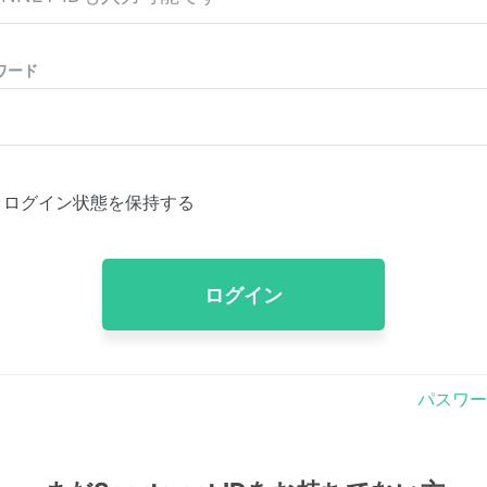
ワード
ログイン状態を保持する
ログイン
パスワー