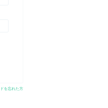
ドを忘れた方