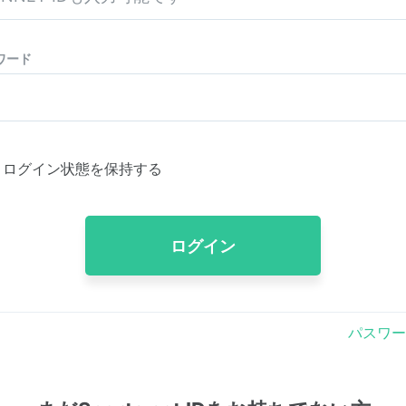
ワード
ログイン状態を保持する
ログイン
パスワー