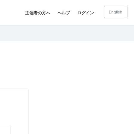
English
主催者の方へ
ヘルプ
ログイン