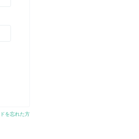
ドを忘れた方