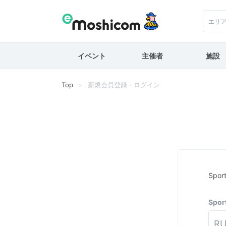
エリ
イベント
主催者
施設
Top
新規会員登録・ログイン
Spo
Spo