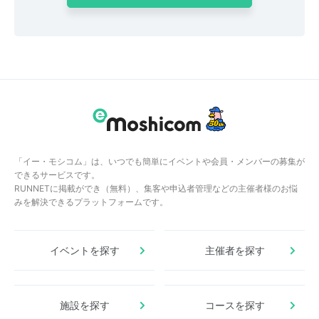
「イー・モシコム」は、いつでも簡単にイベントや会員・メンバーの募集が
できるサービスです。
RUNNETに掲載ができ（無料）、集客や申込者管理などの主催者様のお悩
みを解決できるプラットフォームです。
イベントを探す
主催者を探す
施設を探す
コースを探す