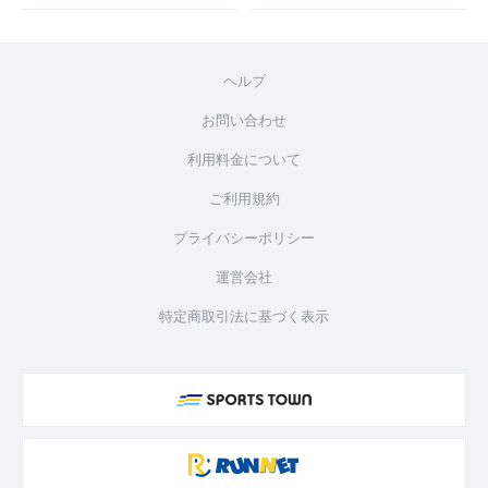
ヘルプ
お問い合わせ
利用料金について
ご利用規約
プライバシーポリシー
運営会社
特定商取引法に基づく表示