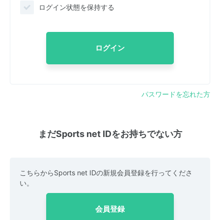
ログイン状態を保持する
ログイン
パスワードを忘れた方
まだSports net IDをお持ちでない方
こちらからSports net IDの新規会員登録を行ってくださ
い。
会員登録