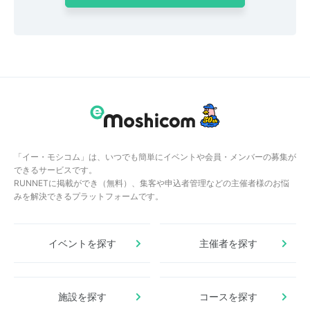
「イー・モシコム」は、いつでも簡単にイベントや会員・メンバーの募集が
できるサービスです。
RUNNETに掲載ができ（無料）、集客や申込者管理などの主催者様のお悩
みを解決できるプラットフォームです。
イベントを探す
主催者を探す
施設を探す
コースを探す