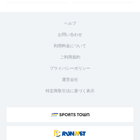
ヘルプ
お問い合わせ
利用料金について
ご利用規約
プライバシーポリシー
運営会社
特定商取引法に基づく表示