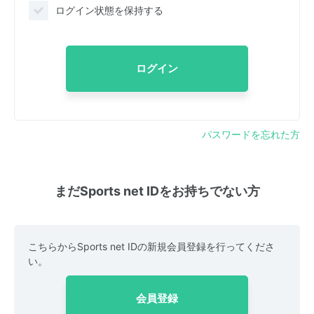
ログイン状態を保持する
ログイン
パスワードを忘れた方
まだSports net IDをお持ちでない方
こちらからSports net IDの新規会員登録を行ってくださ
い。
会員登録