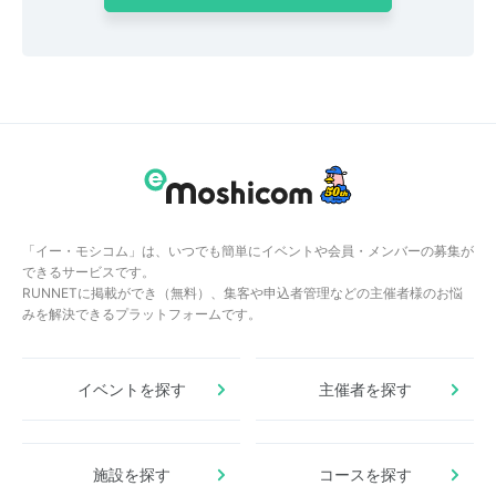
「イー・モシコム」は、いつでも簡単にイベントや会員・メンバーの募集が
できるサービスです。
RUNNETに掲載ができ（無料）、集客や申込者管理などの主催者様のお悩
みを解決できるプラットフォームです。
イベントを探す
主催者を探す
施設を探す
コースを探す