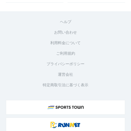
ヘルプ
お問い合わせ
利用料金について
ご利用規約
プライバシーポリシー
運営会社
特定商取引法に基づく表示