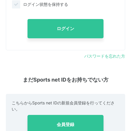
ログイン状態を保持する
ログイン
パスワードを忘れた方
まだSports net IDをお持ちでない方
こちらからSports net IDの新規会員登録を行ってくださ
い。
会員登録