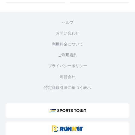
ヘルプ
お問い合わせ
利用料金について
ご利用規約
プライバシーポリシー
運営会社
特定商取引法に基づく表示