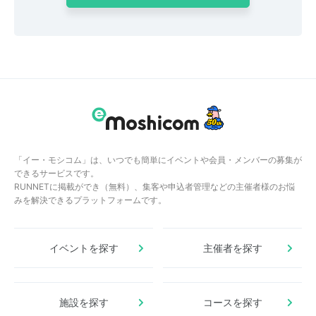
「イー・モシコム」は、いつでも簡単にイベントや会員・メンバーの募集が
できるサービスです。
RUNNETに掲載ができ（無料）、集客や申込者管理などの主催者様のお悩
みを解決できるプラットフォームです。
イベントを探す
主催者を探す
施設を探す
コースを探す