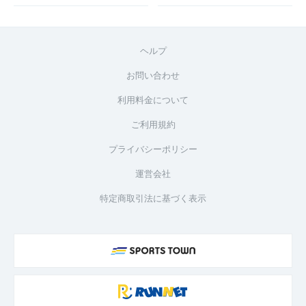
ヘルプ
お問い合わせ
利用料金について
ご利用規約
プライバシーポリシー
運営会社
特定商取引法に基づく表示