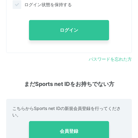
ログイン状態を保持する
ログイン
パスワードを忘れた方
まだSports net IDをお持ちでない方
こちらからSports net IDの新規会員登録を行ってくださ
い。
会員登録