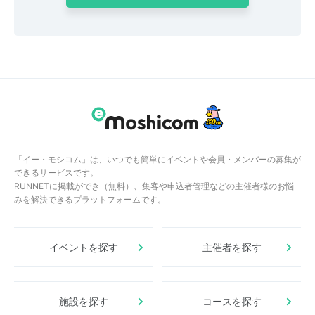
「イー・モシコム」は、いつでも簡単にイベントや会員・メンバーの募集が
できるサービスです。
RUNNETに掲載ができ（無料）、集客や申込者管理などの主催者様のお悩
みを解決できるプラットフォームです。
イベントを探す
主催者を探す
施設を探す
コースを探す