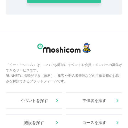
「イー・モシコム」は、いつでも簡単にイベントや会員・メンバーの募集が
できるサービスです。
RUNNETに掲載ができ（無料）、集客や申込者管理などの主催者様のお悩
みを解決できるプラットフォームです。
イベントを探す
主催者を探す
施設を探す
コースを探す