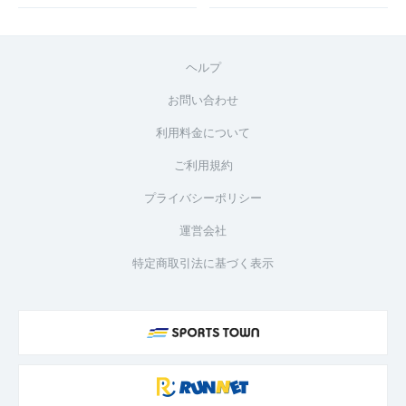
ヘルプ
お問い合わせ
利用料金について
ご利用規約
プライバシーポリシー
運営会社
特定商取引法に基づく表示