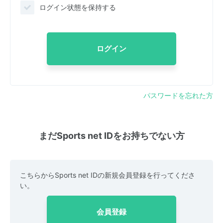
ログイン状態を保持する
ログイン
パスワードを忘れた方
まだSports net IDをお持ちでない方
こちらからSports net IDの新規会員登録を行ってくださ
い。
会員登録