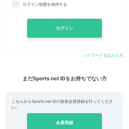
ログイン状態を保持する
ログイン
パスワードを忘れた方
まだSports net IDをお持ちでない方
こちらからSports net IDの新規会員登録を行ってくださ
い。
会員登録