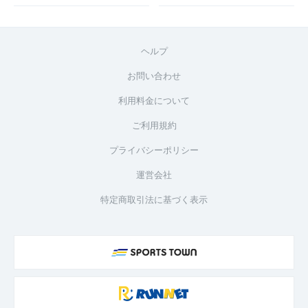
ヘルプ
お問い合わせ
利用料金について
ご利用規約
プライバシーポリシー
運営会社
特定商取引法に基づく表示