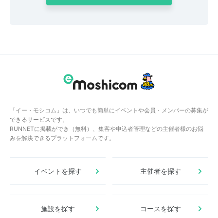
「イー・モシコム」は、いつでも簡単にイベントや会員・メンバーの募集が
できるサービスです。
RUNNETに掲載ができ（無料）、集客や申込者管理などの主催者様のお悩
みを解決できるプラットフォームです。
イベントを探す
主催者を探す
施設を探す
コースを探す