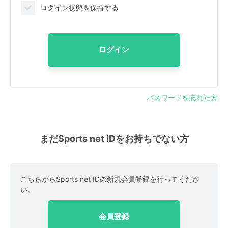
ログイン状態を保持する
ログイン
パスワードを忘れた方
まだSports net IDをお持ちでない方
こちらからSports net IDの新規会員登録を行ってくださ
い。
会員登録