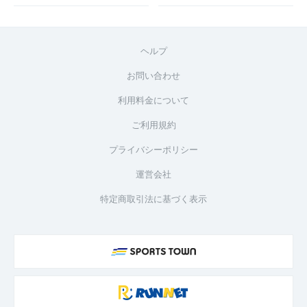
ヘルプ
お問い合わせ
利用料金について
ご利用規約
プライバシーポリシー
運営会社
特定商取引法に基づく表示