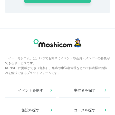
「イー・モシコム」は、いつでも簡単にイベントや会員・メンバーの募集が
できるサービスです。
RUNNETに掲載ができ（無料）、集客や申込者管理などの主催者様のお悩
みを解決できるプラットフォームです。
イベントを探す
主催者を探す
施設を探す
コースを探す