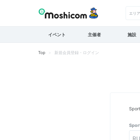
エリ
イベント
主催者
施設
Top
新規会員登録・ログイン
Spo
Spo