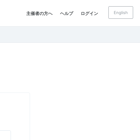
English
主催者の方へ
ヘルプ
ログイン