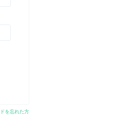
ドを忘れた方