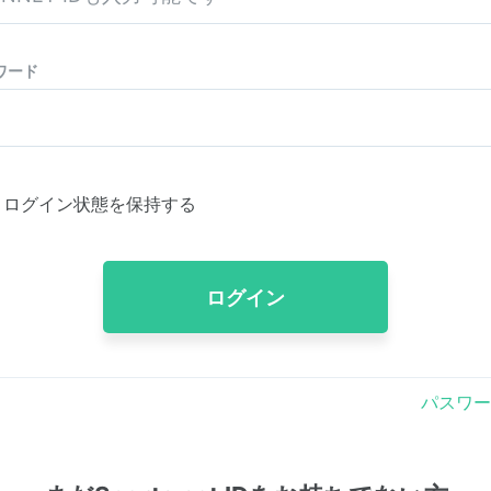
ワード
ログイン状態を保持する
ログイン
パスワー