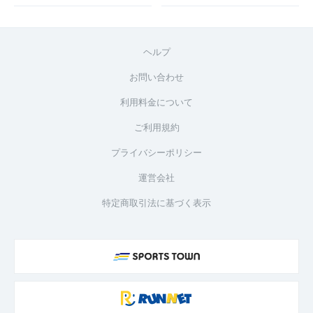
ヘルプ
お問い合わせ
利用料金について
ご利用規約
プライバシーポリシー
運営会社
特定商取引法に基づく表示