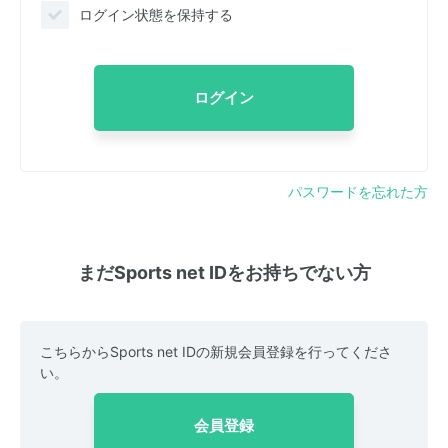
ログイン状態を保持する
ログイン
パスワードを忘れた方
まだSports net IDをお持ちでない方
こちらからSports net IDの新規会員登録を行ってくださ
い。
会員登録