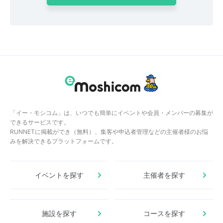
「イー・モシコム」は、いつでも簡単にイベントや会員・メンバーの募集が
できるサービスです。
RUNNETに掲載ができ（無料）、集客や申込者管理などの主催者様のお悩
みを解決できるプラットフォームです。
イベントを探す
主催者を探す
施設を探す
コースを探す