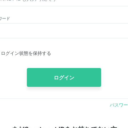
ワード
ログイン状態を保持する
ログイン
パスワー