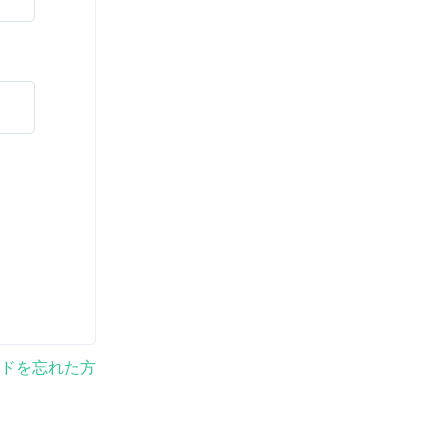
ドを忘れた方