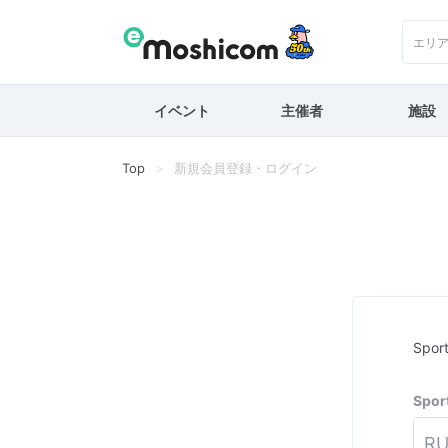
エリ
イベント
主催者
施設
Top
新規会員登録・ログイン
Spo
Spo