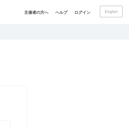
English
主催者の方へ
ヘルプ
ログイン