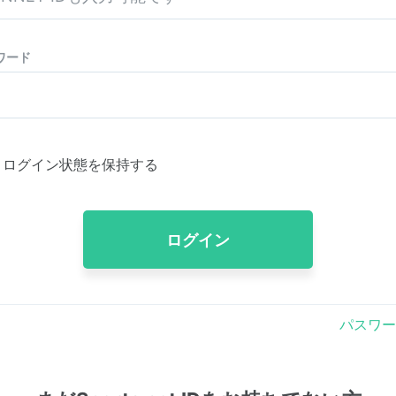
ワード
ログイン状態を保持する
ログイン
パスワー