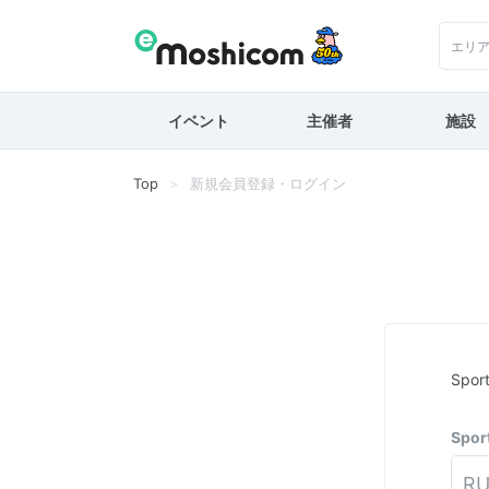
エリ
イベント
主催者
施設
Top
新規会員登録・ログイン
Spo
Spo