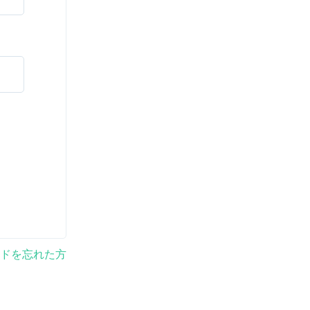
ドを忘れた方