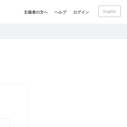
English
主催者の方へ
ヘルプ
ログイン