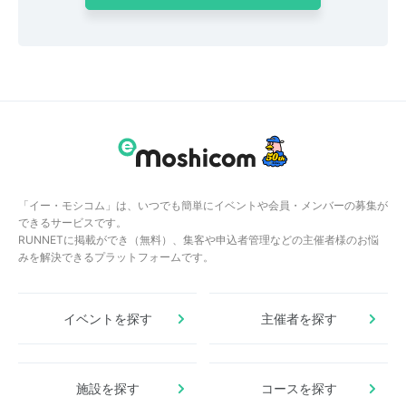
「イー・モシコム」は、いつでも簡単にイベントや会員・メンバーの募集が
できるサービスです。
RUNNETに掲載ができ（無料）、集客や申込者管理などの主催者様のお悩
みを解決できるプラットフォームです。
イベントを探す
主催者を探す
施設を探す
コースを探す