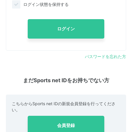
ログイン状態を保持する
ログイン
パスワードを忘れた方
まだSports net IDをお持ちでない方
こちらからSports net IDの新規会員登録を行ってくださ
い。
会員登録