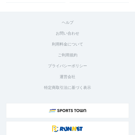
ヘルプ
お問い合わせ
利用料金について
ご利用規約
プライバシーポリシー
運営会社
特定商取引法に基づく表示