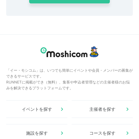
「イー・モシコム」は、いつでも簡単にイベントや会員・メンバーの募集が
できるサービスです。
RUNNETに掲載ができ（無料）、集客や申込者管理などの主催者様のお悩
みを解決できるプラットフォームです。
イベントを探す
主催者を探す
施設を探す
コースを探す