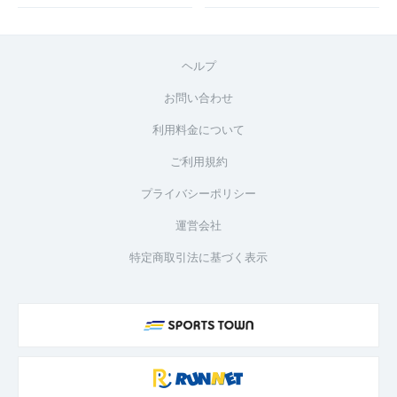
ヘルプ
お問い合わせ
利用料金について
ご利用規約
プライバシーポリシー
運営会社
特定商取引法に基づく表示