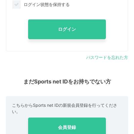
ログイン状態を保持する
ログイン
パスワードを忘れた方
まだSports net IDをお持ちでない方
こちらからSports net IDの新規会員登録を行ってくださ
い。
会員登録