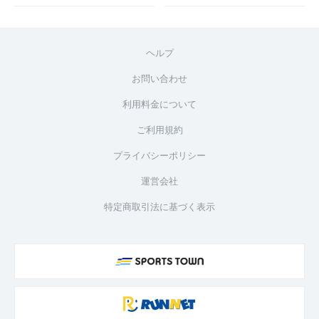
ヘルプ
お問い合わせ
利用料金について
ご利用規約
プライバシーポリシー
運営会社
特定商取引法に基づく表示