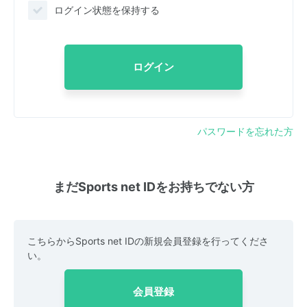
ログイン状態を保持する
ログイン
パスワードを忘れた方
まだSports net IDをお持ちでない方
こちらからSports net IDの新規会員登録を行ってくださ
い。
会員登録