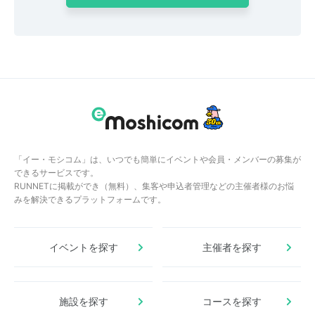
「イー・モシコム」は、いつでも簡単にイベントや会員・メンバーの募集が
できるサービスです。
RUNNETに掲載ができ（無料）、集客や申込者管理などの主催者様のお悩
みを解決できるプラットフォームです。
イベントを探す
主催者を探す
施設を探す
コースを探す