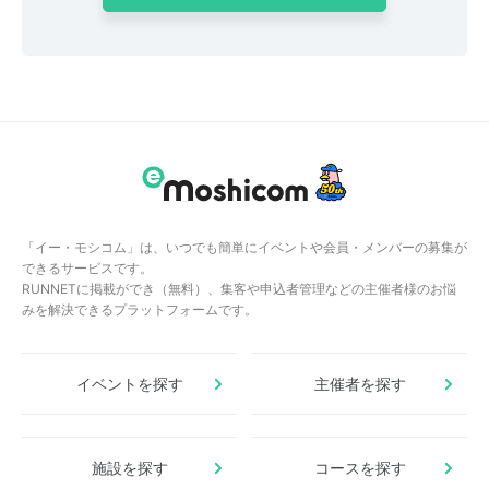
「イー・モシコム」は、いつでも簡単にイベントや会員・メンバーの募集が
できるサービスです。
RUNNETに掲載ができ（無料）、集客や申込者管理などの主催者様のお悩
みを解決できるプラットフォームです。
イベントを探す
主催者を探す
施設を探す
コースを探す