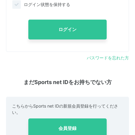
ログイン状態を保持する
ログイン
パスワードを忘れた方
まだSports net IDをお持ちでない方
こちらからSports net IDの新規会員登録を行ってくださ
い。
会員登録