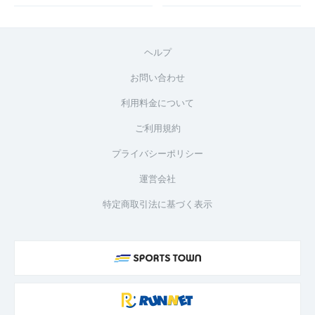
ヘルプ
お問い合わせ
利用料金について
ご利用規約
プライバシーポリシー
運営会社
特定商取引法に基づく表示