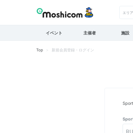
エリ
イベント
主催者
施設
Top
新規会員登録・ログイン
Spo
Spo