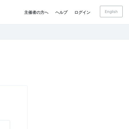
English
主催者の方へ
ヘルプ
ログイン