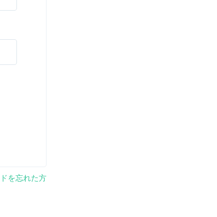
ドを忘れた方