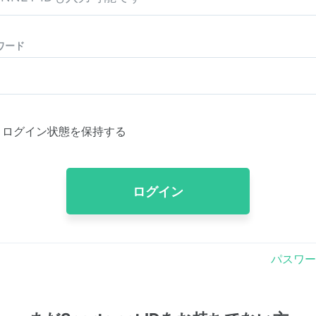
ワード
ログイン状態を保持する
ログイン
パスワー