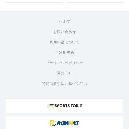
ヘルプ
お問い合わせ
利用料金について
ご利用規約
プライバシーポリシー
運営会社
特定商取引法に基づく表示