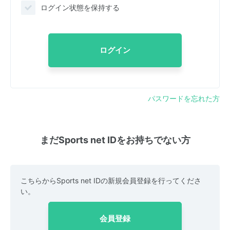
ログイン状態を保持する
ログイン
パスワードを忘れた方
まだSports net IDをお持ちでない方
こちらからSports net IDの新規会員登録を行ってくださ
い。
会員登録