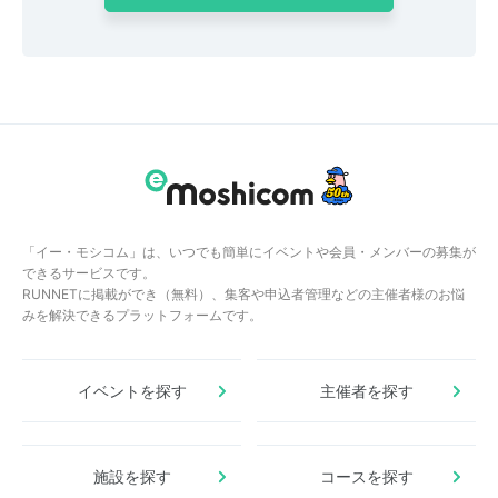
「イー・モシコム」は、いつでも簡単にイベントや会員・メンバーの募集が
できるサービスです。
RUNNETに掲載ができ（無料）、集客や申込者管理などの主催者様のお悩
みを解決できるプラットフォームです。
イベントを探す
主催者を探す
施設を探す
コースを探す