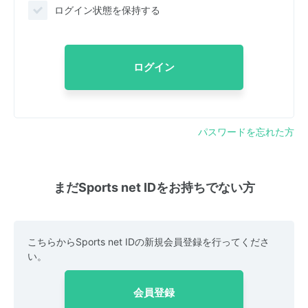
ログイン状態を保持する
ログイン
パスワードを忘れた方
まだSports net IDをお持ちでない方
こちらからSports net IDの新規会員登録を行ってくださ
い。
会員登録