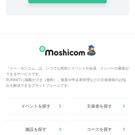
「イー・モシコム」は、いつでも簡単にイベントや会員・メンバーの募集が
できるサービスです。
RUNNETに掲載ができ（無料）、集客や申込者管理などの主催者様のお悩
みを解決できるプラットフォームです。
イベントを探す
主催者を探す
施設を探す
コースを探す