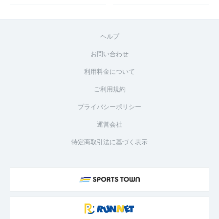
ヘルプ
お問い合わせ
利用料金について
ご利用規約
プライバシーポリシー
運営会社
特定商取引法に基づく表示