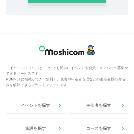
「イー・モシコム」は、いつでも簡単にイベントや会員・メンバーの募集が
できるサービスです。
RUNNETに掲載ができ（無料）、集客や申込者管理などの主催者様のお悩
みを解決できるプラットフォームです。
イベントを探す
主催者を探す
施設を探す
コースを探す