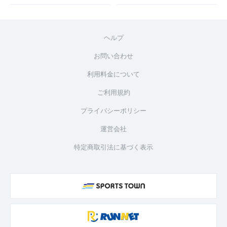
ヘルプ
お問い合わせ
利用料金について
ご利用規約
プライバシーポリシー
運営会社
特定商取引法に基づく表示