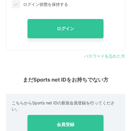
ログイン状態を保持する
ログイン
パスワードを忘れた方
まだSports net IDをお持ちでない方
こちらからSports net IDの新規会員登録を行ってくださ
い。
会員登録