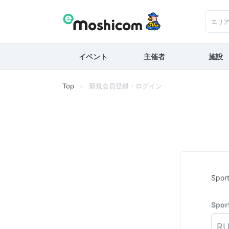
エリ
イベント
主催者
施設
Top
新規会員登録・ログイン
Spo
Spo