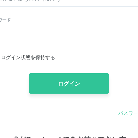
ワード
ログイン状態を保持する
ログイン
パスワー