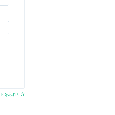
ドを忘れた方