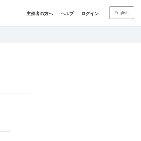
English
主催者の方へ
ヘルプ
ログイン