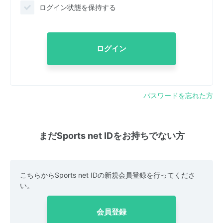
ログイン状態を保持する
ログイン
パスワードを忘れた方
まだSports net IDをお持ちでない方
こちらからSports net IDの新規会員登録を行ってくださ
い。
会員登録