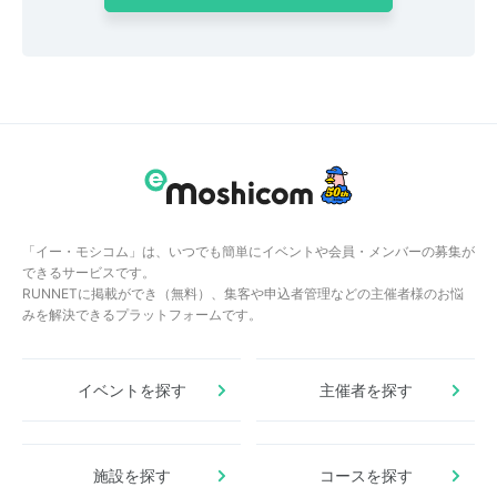
「イー・モシコム」は、いつでも簡単にイベントや会員・メンバーの募集が
できるサービスです。
RUNNETに掲載ができ（無料）、集客や申込者管理などの主催者様のお悩
みを解決できるプラットフォームです。
イベントを探す
主催者を探す
施設を探す
コースを探す