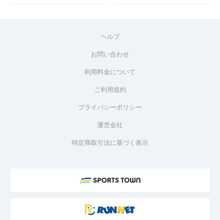
ヘルプ
お問い合わせ
利用料金について
ご利用規約
プライバシーポリシー
運営会社
特定商取引法に基づく表示