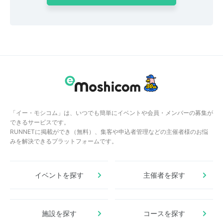
「イー・モシコム」は、いつでも簡単にイベントや会員・メンバーの募集が
できるサービスです。
RUNNETに掲載ができ（無料）、集客や申込者管理などの主催者様のお悩
みを解決できるプラットフォームです。
イベントを探す
主催者を探す
施設を探す
コースを探す