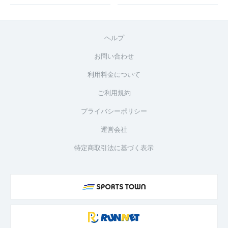
ヘルプ
お問い合わせ
利用料金について
ご利用規約
プライバシーポリシー
運営会社
特定商取引法に基づく表示