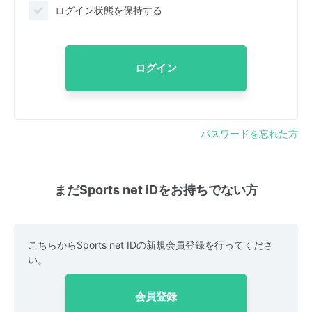
ログイン状態を保持する
ログイン
パスワードを忘れた方
まだSports net IDをお持ちでない方
こちらからSports net IDの新規会員登録を行ってくださ
い。
会員登録