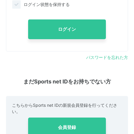
ログイン状態を保持する
ログイン
パスワードを忘れた方
まだSports net IDをお持ちでない方
こちらからSports net IDの新規会員登録を行ってくださ
い。
会員登録