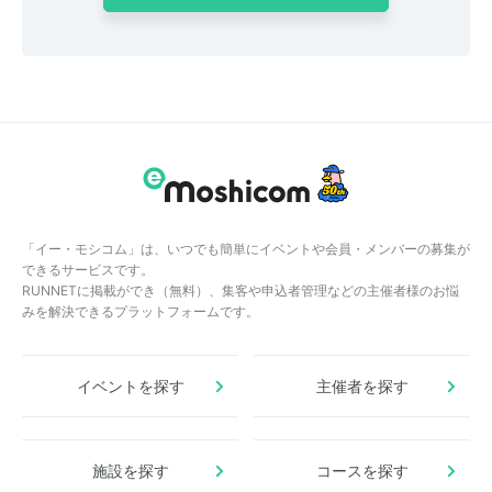
「イー・モシコム」は、いつでも簡単にイベントや会員・メンバーの募集が
できるサービスです。
RUNNETに掲載ができ（無料）、集客や申込者管理などの主催者様のお悩
みを解決できるプラットフォームです。
イベントを探す
主催者を探す
施設を探す
コースを探す