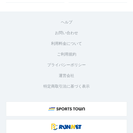
ヘルプ
お問い合わせ
利用料金について
ご利用規約
プライバシーポリシー
運営会社
特定商取引法に基づく表示