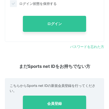
ログイン状態を保持する
ログイン
パスワードを忘れた方
まだSports net IDをお持ちでない方
こちらからSports net IDの新規会員登録を行ってくださ
い。
会員登録