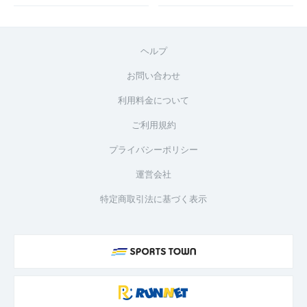
ヘルプ
お問い合わせ
利用料金について
ご利用規約
プライバシーポリシー
運営会社
特定商取引法に基づく表示