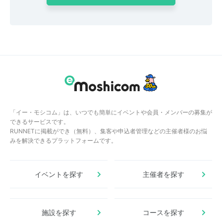
「イー・モシコム」は、いつでも簡単にイベントや会員・メンバーの募集が
できるサービスです。
RUNNETに掲載ができ（無料）、集客や申込者管理などの主催者様のお悩
みを解決できるプラットフォームです。
イベントを探す
主催者を探す
施設を探す
コースを探す