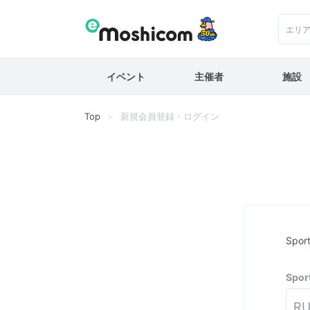
エリ
イベント
主催者
施設
Top
新規会員登録・ログイン
Spo
Spo