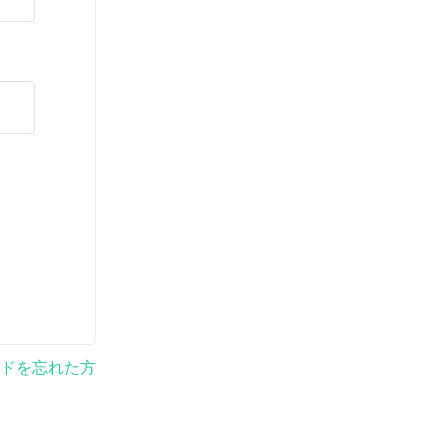
ドを忘れた方