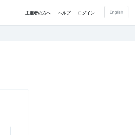
English
主催者の方へ
ヘルプ
ログイン