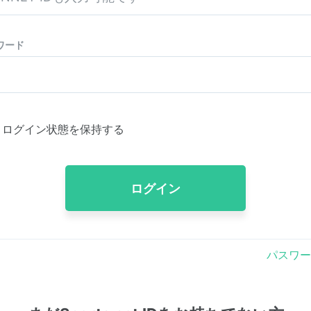
ワード
ログイン状態を保持する
ログイン
パスワー