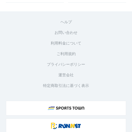
ヘルプ
お問い合わせ
利用料金について
ご利用規約
プライバシーポリシー
運営会社
特定商取引法に基づく表示