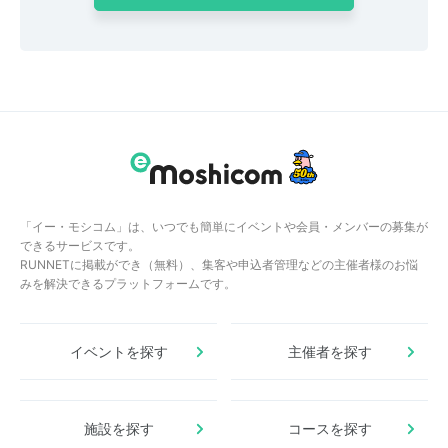
「イー・モシコム」は、いつでも簡単にイベントや会員・メンバーの募集が
できるサービスです。
RUNNETに掲載ができ（無料）、集客や申込者管理などの主催者様のお悩
みを解決できるプラットフォームです。
イベントを探す
主催者を探す
施設を探す
コースを探す