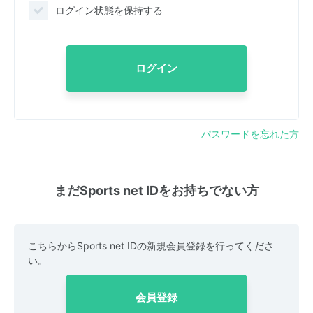
ログイン状態を保持する
ログイン
パスワードを忘れた方
まだSports net IDをお持ちでない方
こちらからSports net IDの新規会員登録を行ってくださ
い。
会員登録