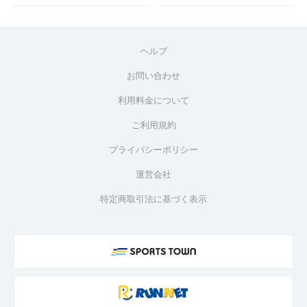
ヘルプ
お問い合わせ
利用料金について
ご利用規約
プライバシーポリシー
運営会社
特定商取引法に基づく表示