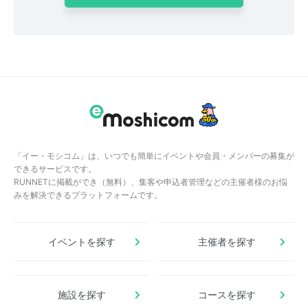
「イー・モシコム」は、いつでも簡単にイベントや会員・メンバーの募集が
できるサービスです。
RUNNETに掲載ができ（無料）、集客や申込者管理などの主催者様のお悩
みを解決できるプラットフォームです。
イベントを探す
主催者を探す
施設を探す
コースを探す