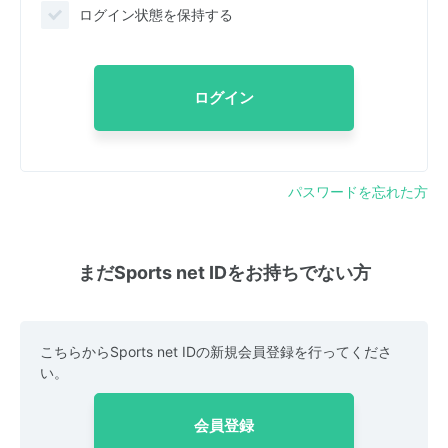
ログイン状態を保持する
ログイン
パスワードを忘れた方
まだSports net IDをお持ちでない方
こちらからSports net IDの新規会員登録を行ってくださ
い。
会員登録