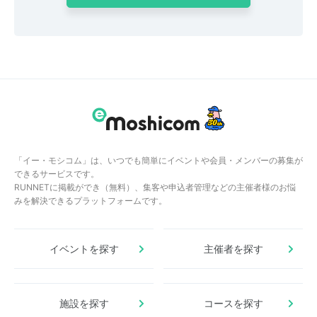
「イー・モシコム」は、いつでも簡単にイベントや会員・メンバーの募集が
できるサービスです。
RUNNETに掲載ができ（無料）、集客や申込者管理などの主催者様のお悩
みを解決できるプラットフォームです。
イベントを探す
主催者を探す
施設を探す
コースを探す