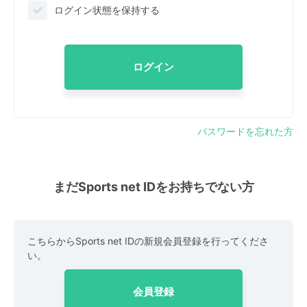
ログイン状態を保持する
ログイン
パスワードを忘れた方
まだSports net IDをお持ちでない方
こちらからSports net IDの新規会員登録を行ってくださ
い。
会員登録