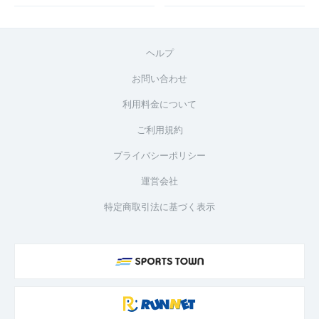
ヘルプ
お問い合わせ
利用料金について
ご利用規約
プライバシーポリシー
運営会社
特定商取引法に基づく表示