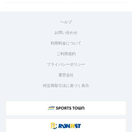
ヘルプ
お問い合わせ
利用料金について
ご利用規約
プライバシーポリシー
運営会社
特定商取引法に基づく表示