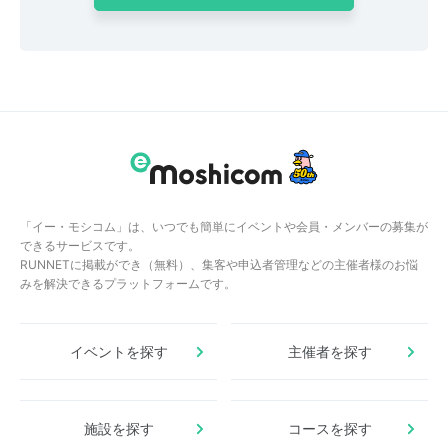
「イー・モシコム」は、いつでも簡単にイベントや会員・メンバーの募集が
できるサービスです。
RUNNETに掲載ができ（無料）、集客や申込者管理などの主催者様のお悩
みを解決できるプラットフォームです。
イベントを探す
主催者を探す
施設を探す
コースを探す