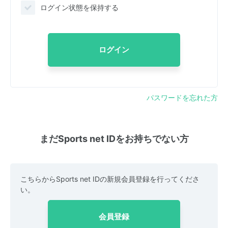
ログイン状態を保持する
ログイン
パスワードを忘れた方
まだSports net IDをお持ちでない方
こちらからSports net IDの新規会員登録を行ってくださ
い。
会員登録