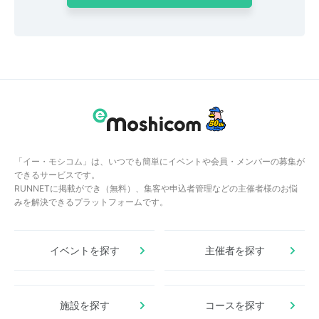
「イー・モシコム」は、いつでも簡単にイベントや会員・メンバーの募集が
できるサービスです。
RUNNETに掲載ができ（無料）、集客や申込者管理などの主催者様のお悩
みを解決できるプラットフォームです。
イベントを探す
主催者を探す
施設を探す
コースを探す