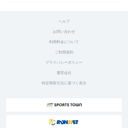
ヘルプ
お問い合わせ
利用料金について
ご利用規約
プライバシーポリシー
運営会社
特定商取引法に基づく表示