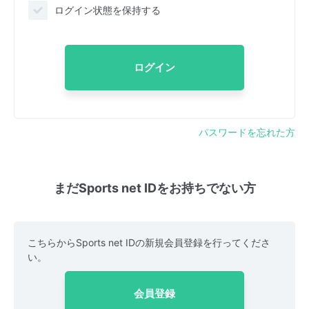
ログイン状態を保持する
ログイン
パスワードを忘れた方
まだSports net IDをお持ちでない方
こちらからSports net IDの新規会員登録を行ってくださ
い。
会員登録