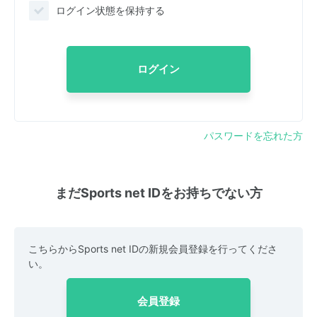
ログイン状態を保持する
ログイン
パスワードを忘れた方
まだSports net IDをお持ちでない方
こちらからSports net IDの新規会員登録を行ってくださ
い。
会員登録