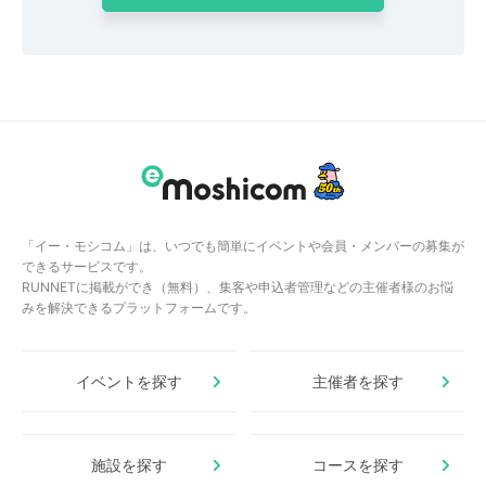
「イー・モシコム」は、いつでも簡単にイベントや会員・メンバーの募集が
できるサービスです。
RUNNETに掲載ができ（無料）、集客や申込者管理などの主催者様のお悩
みを解決できるプラットフォームです。
イベントを探す
主催者を探す
施設を探す
コースを探す