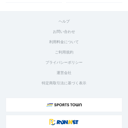
ヘルプ
お問い合わせ
利用料金について
ご利用規約
プライバシーポリシー
運営会社
特定商取引法に基づく表示