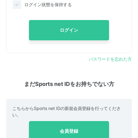
ログイン状態を保持する
ログイン
パスワードを忘れた方
まだSports net IDをお持ちでない方
こちらからSports net IDの新規会員登録を行ってくださ
い。
会員登録