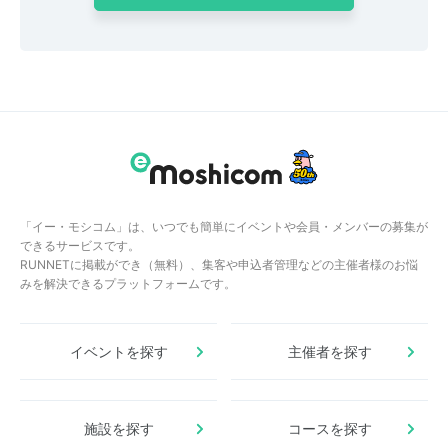
「イー・モシコム」は、いつでも簡単にイベントや会員・メンバーの募集が
できるサービスです。
RUNNETに掲載ができ（無料）、集客や申込者管理などの主催者様のお悩
みを解決できるプラットフォームです。
イベントを探す
主催者を探す
施設を探す
コースを探す