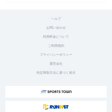
ヘルプ
お問い合わせ
利用料金について
ご利用規約
プライバシーポリシー
運営会社
特定商取引法に基づく表示