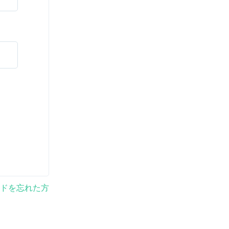
ドを忘れた方