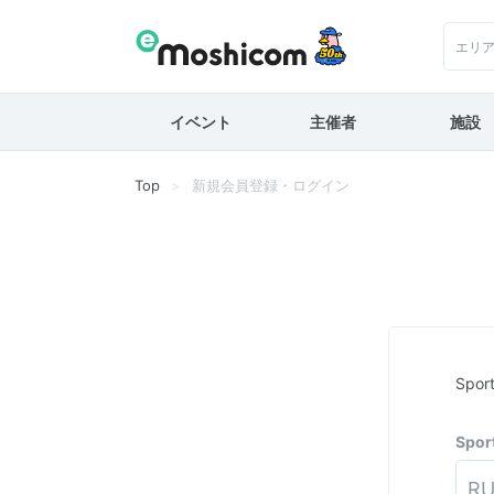
エリ
イベント
主催者
施設
Top
新規会員登録・ログイン
Spo
Spo