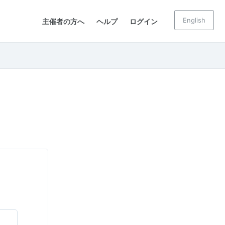
English
主催者の方へ
ヘルプ
ログイン