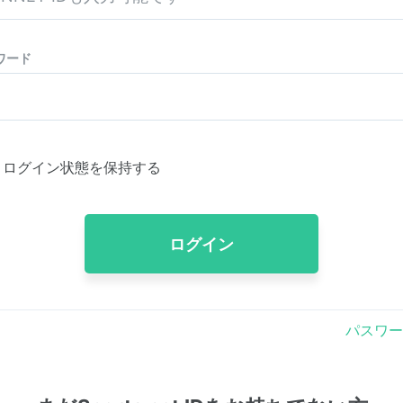
ワード
ログイン状態を保持する
ログイン
パスワー